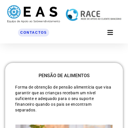
Skip
to
content
CONTACTOS
PENSÃO DE ALIMENTOS
Forma de obtenção de pensão alimentícia que visa
garantir que as crianças recebam um nível
suficiente e adequado para o seu suporte
financeiro quando os pais se encontram
separados.