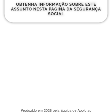
OBTENHA INFORMAÇÃO SOBRE ESTE
ASSUNTO NESTA PÁGINA DA SEGURANÇA
SOCIAL
Produzido em 2026 pela
Equipa de Apoio ao