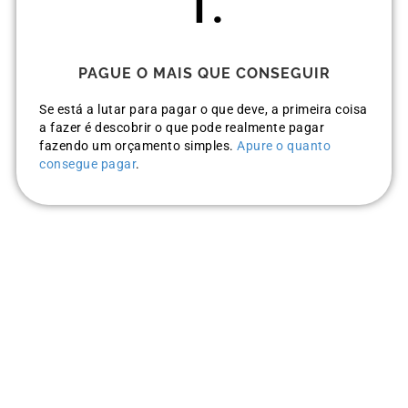
1.
PAGUE O MAIS QUE CONSEGUIR
Se está a lutar para pagar o que deve, a primeira coisa
a fazer é descobrir o que pode realmente pagar
fazendo um orçamento simples.
Apure o quanto
consegue pagar
.