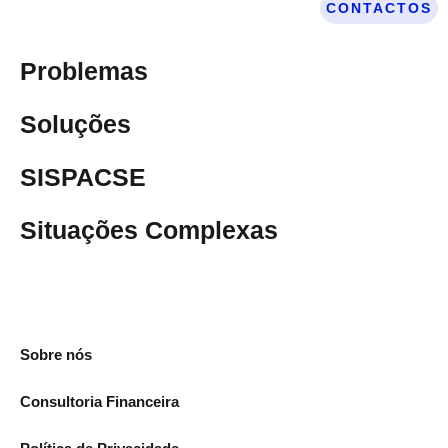
CONTACTOS
Problemas
Soluções
SISPACSE
Situações Complexas
Sobre nós
Consultoria Financeira