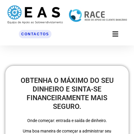
Skip
to
content
CONTACTOS
OBTENHA O MÁXIMO DO SEU
DINHEIRO E SINTA-SE
FINANCEIRAMENTE MAIS
SEGURO.
Onde começar: entrada e saída de dinheiro.
Uma boa maneira de começar a administrar seu