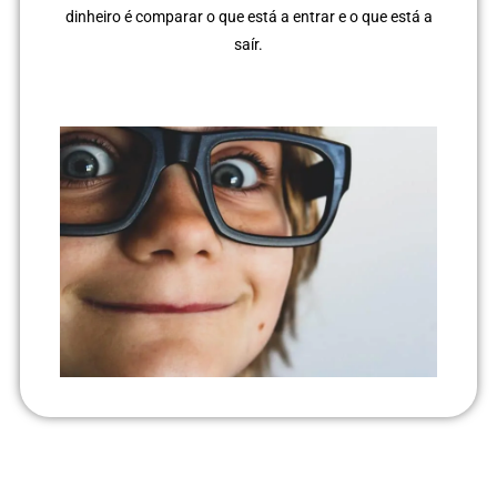
dinheiro é comparar o que está a entrar e o que está a
saír.