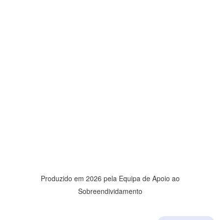
Produzido em 2026 pela
Equipa de Apoio ao
Sobreendividamento